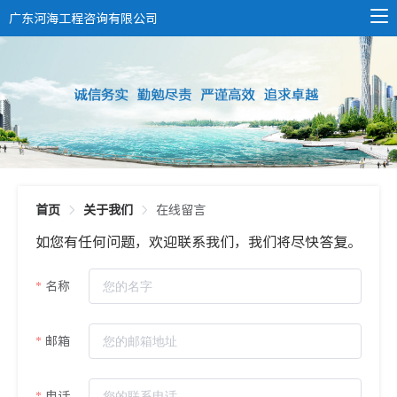
广东河海工程咨询有限公司
首页
关于我们
在线留言
如您有任何问题，欢迎联系我们，我们将尽快答复。
名称
邮箱
电话