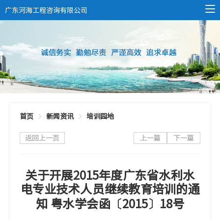
广东河海工程咨询有限公司
首页
新闻资讯
培训园地
返回上一页
上一篇
下一篇
关于开展2015年度广东省水利水
电专业技术人员继续教育培训的通
知 粤水学会函〔2015〕18号