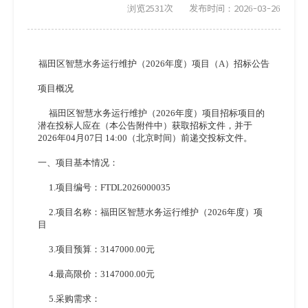
浏览2531次
发布时间：2026-03-26
福田区智慧水务运行维护（
2026年度）项目（A）招标公告
项目概况
福田区智慧水务运行维护（
2026年度）项目招标项目的
潜在投标人应在（本公告附件中）获取招标文件，并于
2026年04月07日 14:00（北京时间）前递交投标文件。
一、项目基本情况：
1.项目编号：FTDL2026000035
2.项目名称：福田区智慧水务运行维护（2026年度）项
目
3.项目预算：3147000.00元
4.最高限价：3147000.00元
5.采购需求：