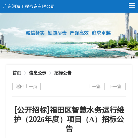
广东河海工程咨询有限公司
首页
信息公示
招标公告
返回上一页
上一篇
下一篇
[公开招标]福田区智慧水务运行维
护（2026年度）项目（A）招标公
告