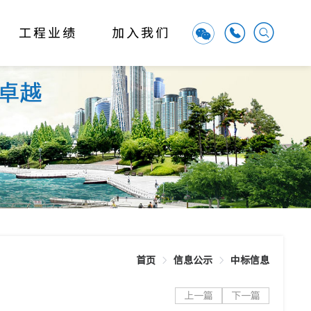
工程业绩
加入我们
首页
信息公示
中标信息
上一篇
下一篇