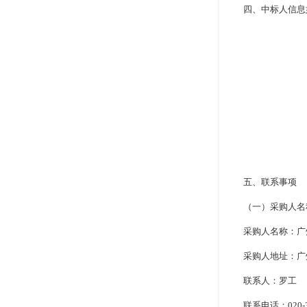
四、中标人信息
五、联系事项
（一）采购人名
采购人名称：广
采购人地址：广
联系人：罗工
联系电话：
020-