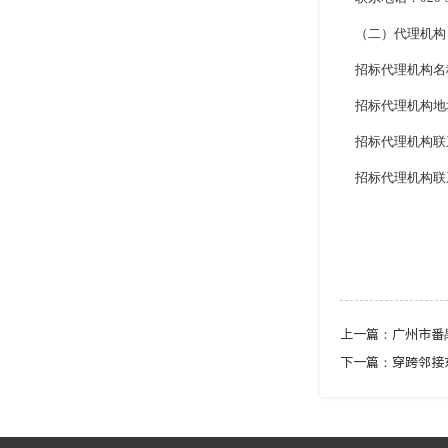
（二）代理机构
招标代理机构名
招标代理机构地
招标代理机构联
招标代理机构联
上一篇：广州市番禺
下一篇：穿跨邻接