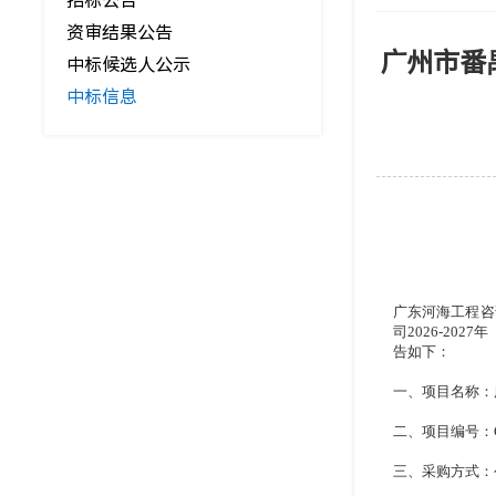
招标公告
资审结果公告
广州市番
中标候选人公示
中标信息
广东河海工程咨
司2026-20
告如下：
一、项目名称：
二、项目编号：
三、采购方式：