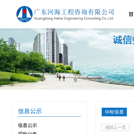
信息公示
中标信息
信息公示
返回上一页