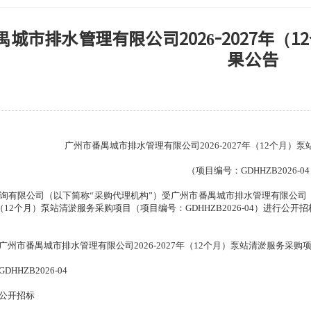
禺城市排水管理有限公司2026-2027年
果公告
广州市番禺城市排水管理有限公司
2026-2027年（12个
（项目编号：
GDHHZB2026-0
询有限公司（以下简称
“采购代理机构”）受广州市番禺城市排水管理有限公司
27年（12个月）泵站清淤服务采购项目（项目编号：GDHHZB2026-04）
广州市番禺城市排水管理有限公司
2026-2027年（12个月）泵站清淤服务采购
GDHHZB2026-04
公开招标