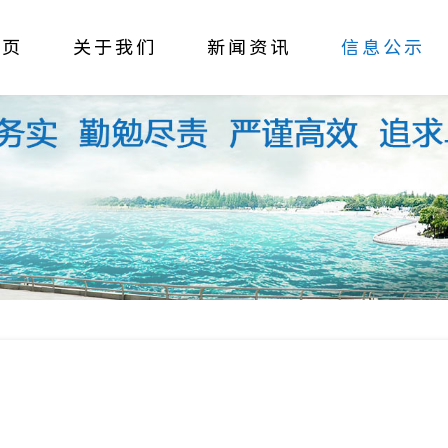
首页
关于我们
新闻资讯
信息公示